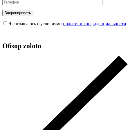
Забронировать
Я соглашаюсь с условиями
политики конфиденциальности
Обзор zoloto