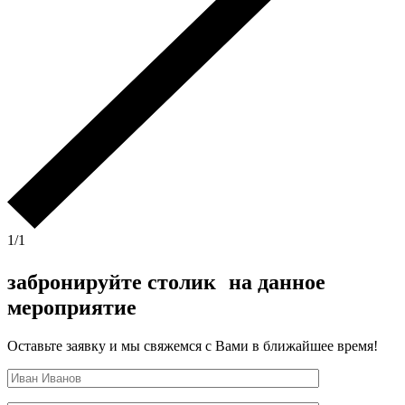
1/1
забронируйте столик на данное
мероприятие
Оставьте заявку и мы свяжемся с Вами в ближайшее время!