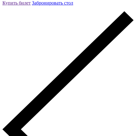
Купить билет
Забронировать стол