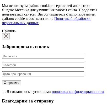
Мы используем файлы cookie и сервис веб-аналитики
Яндекс.Метрика для улучшения работы сайта. Продолжая
пользоваться сайтом, Вы соглашаетесь с использованием
файлов cookie в соответствии с
Политикой обработки
персональных данных
.
Принять
Забронировать столик
Я соглашаюсь с условиями
политики конфиденциальности
Благодарим за отправку