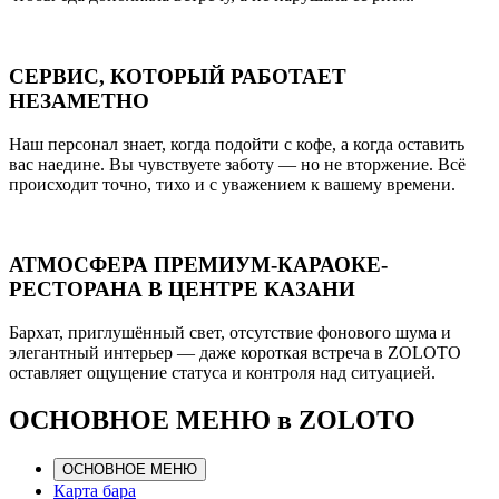
СЕРВИС, КОТОРЫЙ РАБОТАЕТ
НЕЗАМЕТНО
Наш персонал знает, когда подойти с кофе, а когда оставить
вас наедине. Вы чувствуете заботу — но не вторжение. Всё
происходит точно, тихо и с уважением к вашему времени.
АТМОСФЕРА ПРЕМИУМ-КАРАОКЕ-
РЕСТОРАНА В ЦЕНТРЕ КАЗАНИ
Бархат, приглушённый свет, отсутствие фонового шума и
элегантный интерьер — даже короткая встреча в ZOLOTO
оставляет ощущение статуса и контроля над ситуацией.
ОСНОВНОЕ МЕНЮ в ZOLOTO
ОСНОВНОЕ МЕНЮ
Карта бара