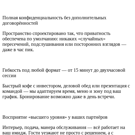
Полная конфиденциальность без дополнительных
договорённостей
Пространство спроектировано так, что приватность
обеспечена по умолчанию: никаких «случайных»
пересечений, подслушивания или посторонних взглядов —
даже в час пик.
Гибкость под любой формат — от 15 минут до двухчасовой
сессии
Быстрый кофе с инвестором, деловой обед или презентация с
командой — мы адаптируем время, меню и зону под ваш
график. Бронирование возможно даже в день встречи.
Восприятие «высшего уровня» у ваших партнёров
Интерьер, подача, манера обслуживания — всё работает на
ваш имидж. Гости уезжают не просто с решением, а с