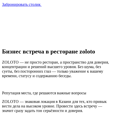
Забронировать столик
Бизнес встреча в ресторане
zoloto
ZOLOTO — не просто ресторан, а пространство для доверия,
концентрации и решений высшего уровня. Без шума, без
суеты, без посторонних глаз — только уважение к вашему
времени, статусу и содержанию беседы.
Репутация места, где решаются важные вопросы
ZOLOTO — знаковая локация в Казани для тех, кто привык
вести дела на высоком уровне. Провести здесь встречу —
значит сразу задать тон серьёзности и доверия.