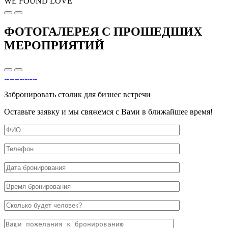
WE FOUND LOVE
ФОТОГАЛЕРЕЯ С ПРОШЕДШИХ
МЕРОПРИЯТИЙ
Забронировать столик для бизнес встречи
Оставьте заявку и мы свяжемся с Вами в ближайшее время!