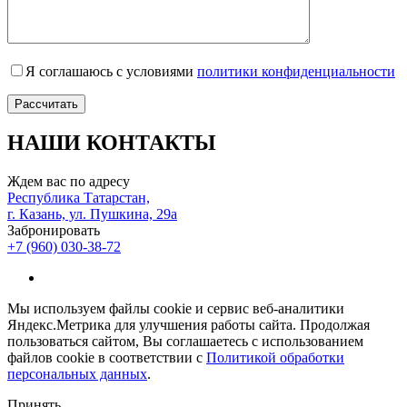
Я соглашаюсь с условиями
политики конфиденциальности
НАШИ КОНТАКТЫ
Ждем вас по адресу
Республика Татарстан,
г. Казань, ул. Пушкина, 29а
Забронировать
+7 (960) 030-38-72
Мы используем файлы cookie и сервис веб-аналитики
Яндекс.Метрика для улучшения работы сайта. Продолжая
пользоваться сайтом, Вы соглашаетесь с использованием
файлов cookie в соответствии с
Политикой обработки
персональных данных
.
Принять