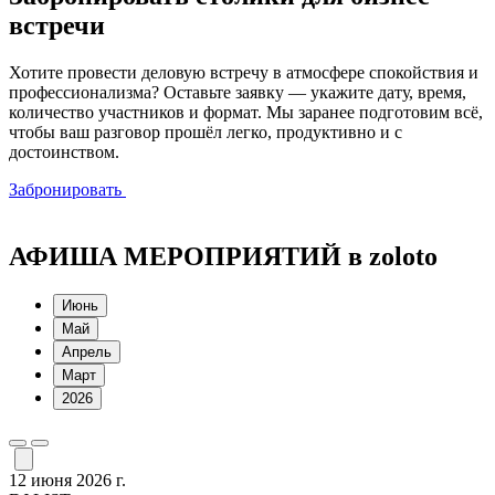
встречи
Хотите провести деловую встречу в атмосфере спокойствия и
профессионализма? Оставьте заявку — укажите дату, время,
количество участников и формат. Мы заранее подготовим всё,
чтобы ваш разговор прошёл легко, продуктивно и с
достоинством.
Забронировать
АФИША МЕРОПРИЯТИЙ в zoloto
Июнь
Май
Апрель
Март
2026
12 июня 2026 г.