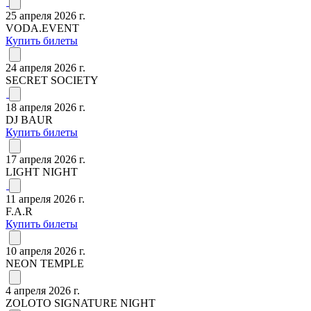
25 апреля 2026 г.
VODA.EVENT
Купить билеты
24 апреля 2026 г.
SECRET SOCIETY
18 апреля 2026 г.
DJ BAUR
Купить билеты
17 апреля 2026 г.
LIGHT NIGHT
11 апреля 2026 г.
F.A.R
Купить билеты
10 апреля 2026 г.
NEON TEMPLE
4 апреля 2026 г.
ZOLOTO SIGNATURE NIGHT