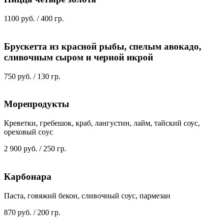
1100 руб. / 400 гр.
Брускетта из красной рыбы, спелым авокадо,
сливочным сыром и черной икрой
750 руб. / 130 гр.
Морепродукты
Креветки, гребешок, краб, лангустин, лайм, тайский соус,
ореховый coyc
2 900 руб. / 250 гр.
Карбонара
Паста, говяжий бекон, сливочный соус, пармезан
870 руб. / 200 гр.