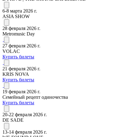
6-8 марта 2026 г.
ASIA SHOW
28 февраля 2026 г.
Metromusic Day
27 февраля 2026 г.
VOLAC
Купить билеты
21 февраля 2026 г.
KRIS NOVA
Купить билеты
19 февраля 2026 г.
Семейный рецепт одиночества
Купить билеты
20-22 февраля 2026 г.
DE SADE
13-14 февраля 2026 г.