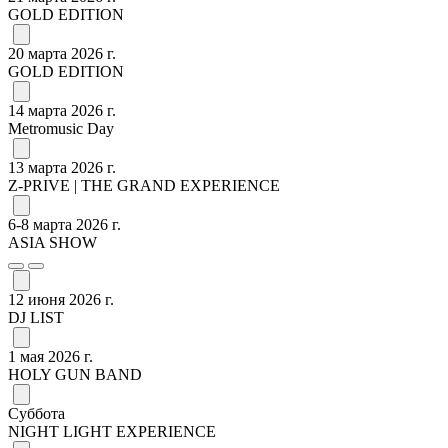
GOLD EDITION
20 марта 2026 г.
GOLD EDITION
14 марта 2026 г.
Metromusic Day
13 марта 2026 г.
Z-PRIVE | THE GRAND EXPERIENCE
6-8 марта 2026 г.
ASIA SHOW
12 июня 2026 г.
DJ LIST
1 мая 2026 г.
HOLY GUN BAND
Суббота
NIGHT LIGHT EXPERIENCE