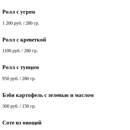
Ролл с угрем
1 200 руб. / 280 гр.
Ролл с креветкой
1100 руб. / 280 гр.
Ролл с тунцом
950 руб. / 280 гр.
Бэби картофель с зеленью и маслом
300 руб. / 150 гр.
Соте из овощей