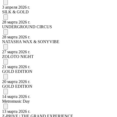
3 апреля 2026 г.
SILK & GOLD
28 марта 2026 г.
UNDERGROUND CIRCUS
28 марта 2026 г.
NATASHA WAX & SONYVIBE
27 марта 2026 г.
ZOLOTO NIGHT
21 марта 2026 г.
GOLD EDITION
20 марта 2026 г.
GOLD EDITION
14 марта 2026 г.
Metromusic Day
13 марта 2026 г.
Z-PRIVE | THE GRAND EXPERIENCE