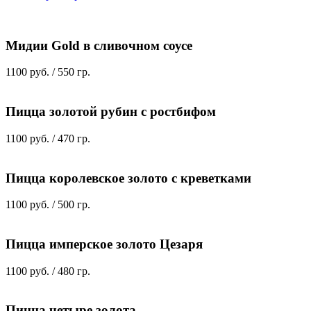
Мидии Gold в сливочном соусе
1100 руб. / 550 гр.
Пицца золотой рубин с ростбифом
1100 руб. / 470 гр.
Пицца королевское золото с креветками
1100 руб. / 500 гр.
Пицца имперское золото Цезаря
1100 руб. / 480 гр.
Пицца четыре золота