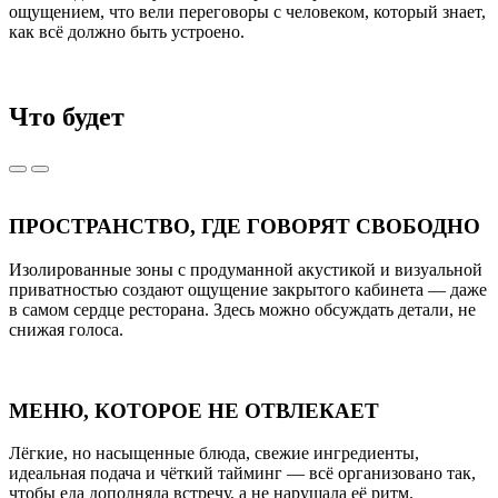
ощущением, что вели переговоры с человеком, который знает,
как всё должно быть устроено.
Что будет
ПРОСТРАНСТВО, ГДЕ ГОВОРЯТ СВОБОДНО
Изолированные зоны с продуманной акустикой и визуальной
приватностью создают ощущение закрытого кабинета — даже
в самом сердце ресторана. Здесь можно обсуждать детали, не
снижая голоса.
МЕНЮ, КОТОРОЕ НЕ ОТВЛЕКАЕТ
Лёгкие, но насыщенные блюда, свежие ингредиенты,
идеальная подача и чёткий тайминг — всё организовано так,
чтобы еда дополняла встречу, а не нарушала её ритм.