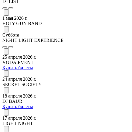
DJ LIST
1 мая 2026 г.
HOLY GUN BAND
Суббота
NIGHT LIGHT EXPERIENCE
25 апреля 2026 г.
VODA.EVENT
Купить билеты
24 апреля 2026 г.
SECRET SOCIETY
18 апреля 2026 г.
DJ BAUR
Купить билеты
17 апреля 2026 г.
LIGHT NIGHT