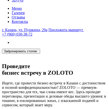
3D-тур
Меню
Галерея
Отзывы
Контакты
г. Казань, ул. Пушкина, 29а
Проложить маршрут
+7 (960) 030-38-72
Забронировать столик
Проведите
бизнес встречу в
ZOLOTO
Ищете, где провести бизнес-встречу в Казани с достоинством
и полной конфиденциальностью? ZOLOTO — премиум-
пространство для тех, чьи слова имеют вес. Здесь проходят
переговоры, презентации и деловые обеды высшего уровня: в
тишине, в изолированных зонах, с изысканной подачей и
сервисом, который знает меру.