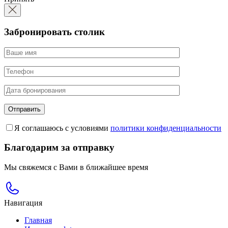
Забронировать столик
Я соглашаюсь с условиями
политики конфиденциальности
Благодарим за отправку
Мы свяжемся с Вами в ближайшее время
Навигация
Главная