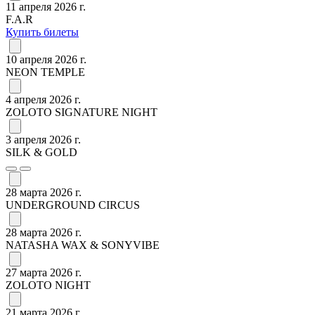
11 апреля 2026 г.
F.A.R
Купить билеты
10 апреля 2026 г.
NEON TEMPLE
4 апреля 2026 г.
ZOLOTO SIGNATURE NIGHT
3 апреля 2026 г.
SILK & GOLD
28 марта 2026 г.
UNDERGROUND CIRCUS
28 марта 2026 г.
NATASHA WAX & SONYVIBE
27 марта 2026 г.
ZOLOTO NIGHT
21 марта 2026 г.